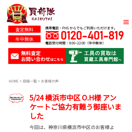
HOME
>
投稿一覧
>
お客様の声
5/24 横浜市中区 O.H様 アン
ケートご協力有難う御座いま
した
今回は、神奈川県横浜市中区のお客様よ