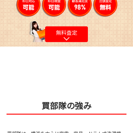
無料査定
買部隊の強み