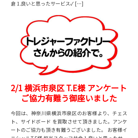
倉 1.良いと思ったサービス✓ […]
2/1 横浜市泉区 T.E様 アンケート
ご協力有難う御座いました
今回は、神奈川県横浜市泉区のお客様より、チェス
ト、サイドボード を買取させて頂きました。アンケ
ートのご協力も頂き有難うございました。 お客様イ