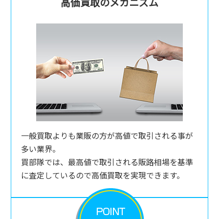
高価買取のメカニズム
一般買取よりも業販の方が高値で取引される事が
多い業界。
買部隊では、最高値で取引される販路相場を基準
に査定しているので高価買取を実現できます。