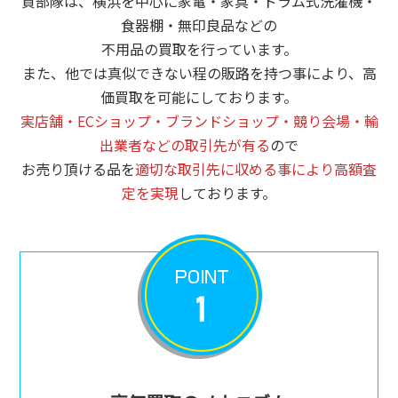
買部隊は、横浜を中心に家電・家具・ドラム式洗濯機・
食器棚・無印良品などの
不用品の買取を行っています。
また、他では真似できない程の販路を持つ事により、高
価買取を可能にしております。
実店舗・ECショップ・ブランドショップ・競り会場・輸
出業者などの取引先が有る
ので
お売り頂ける品を
適切な取引先に収める事により高額査
定を実現
しております。