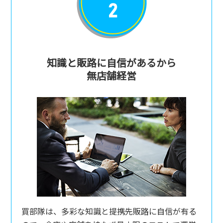
知識と販路に自信があるから
無店舗経営
買部隊は、多彩な知識と提携先販路に自信が有る