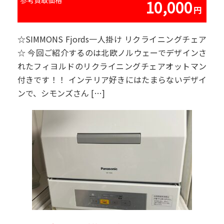
10,000
☆SIMMONS Fjords一人掛け リクライニングチェア
☆ 今回ご紹介するのは北欧ノルウェーでデザインさ
れたフィヨルドのリクライニングチェアオットマン
付きです！！ インテリア好きにはたまらないデザイ
ンで、シモンズさん […]