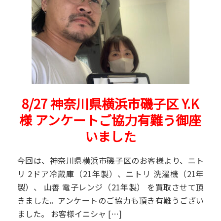
8/27 神奈川県横浜市磯子区 Y.K
様 アンケートご協力有難う御座
いました
今回は、神奈川県横浜市磯子区のお客様より、ニト
リ 2ドア冷蔵庫（21年製）、ニトリ 洗濯機（21年
製）、 山善 電子レンジ（21年製） を買取させて頂
きました。アンケートのご協力も頂き有難うござい
ました。 お客様イニシャ […]