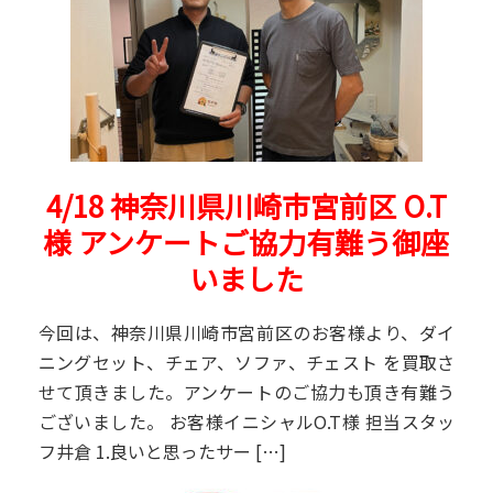
4/18 神奈川県川崎市宮前区 O.T
様 アンケートご協力有難う御座
いました
今回は、神奈川県川崎市宮前区のお客様より、ダイ
ニングセット、チェア、ソファ、チェスト を買取さ
せて頂きました。アンケートのご協力も頂き有難う
ございました。 お客様イニシャルO.T様 担当スタッ
フ井倉 1.良いと思ったサー […]