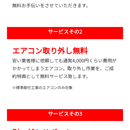
無料お手伝いをさせていただきます。
サービスその2
エアコン取り外し無料
安い業者様に依頼しても通常4,000円くらい費用が
かかってしまうエアコン。取り外し作業を、ご成
約特典として無料サービス致します。
※標準取付工事のエアコンのみ対象
サービスその3