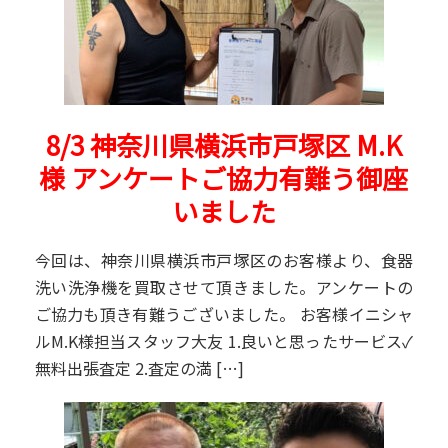
8/3 神奈川県横浜市戸塚区 M.K
様 アンケートご協力有難う御座
いました
今回は、神奈川県横浜市戸塚区のお客様より、食器
洗い洗浄機を買取させて頂きました。アンケートの
ご協力も頂き有難うございました。 お客様イニシャ
ルM.K様担当スタッフ大友 1.良いと思ったサービス✓
無料出張査定 2.査定の満 […]