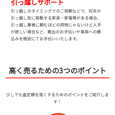
引っ越しサポート
引っ越しのタイミングでのご依頼などで、何点か
引っ越し先に移動する家具・家電等がある場合、
引っ越し業者に頼むほどの荷物じゃないけど人手
が欲しい場合など、搬出のお手伝いや車両への積
込みを格安にてお手伝いいたします。
高く売るための3つのポイント
少しでも査定額を高くするためのポイントをご紹介しま
す！