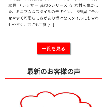
家具 ドレッサー piattoシリーズ ☆ 素材を生かし
た、ミニマムなスタイルのデザイン。 お部屋に合わ
せやすく可愛らしさがあり様々なスタイルにも合わ
せやすく、高さも丁度 […]
一覧を見る
最新のお客様の声