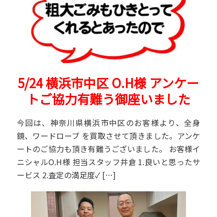
5/24 横浜市中区 O.H様 アンケー
トご協力有難う御座いました
今回は、神奈川県横浜市中区のお客様より、全身
鏡、ワードローブ を買取させて頂きました。アンケ
ートのご協力も頂き有難うございました。 お客様イ
ニシャルO.H様 担当スタッフ井倉 1.良いと思ったサ
ービス 2.査定の満足度✓ […]