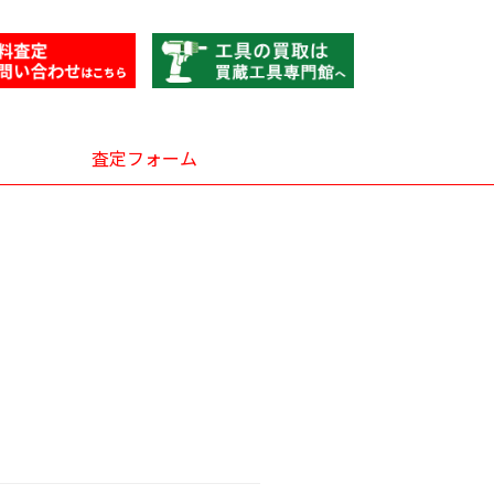
査定フォーム