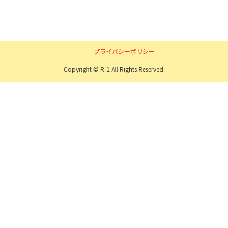
プライバシーポリシー
Copyright © R-1 All Rights Reserved.