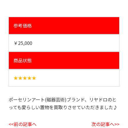
参考価格
￥25,000
商品状態
★★★★★
ポーセリンアート(磁器芸術)ブランド、リヤドロのと
っても愛らしい置物を買取りさせていただきました♪
<<前の記事へ
次の記事へ>>