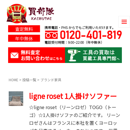
HOME
>
投稿一覧
>
ブランド家具
ligne roset 1人掛けソファー
☆ligne roset（リーンロゼ）TOGO（トー
ゴ）☆1人掛けソファのご紹介です。 リーン
ロゼさんはフランスに本社を置くヨーロッ