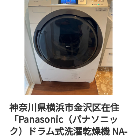
神奈川県横浜市金沢区在住
「Panasonic（パナソニッ
ク）ドラム式洗濯乾燥機 NA-