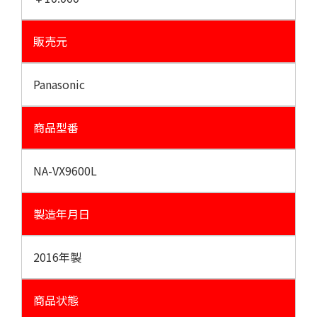
販売元
Panasonic
商品型番
NA-VX9600L
製造年月日
2016年製
商品状態