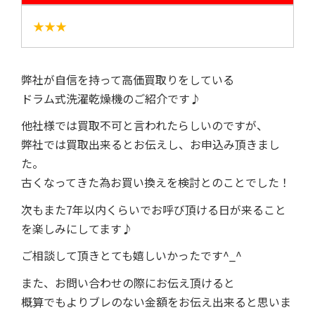
★★★
弊社が自信を持って高価買取りをしている
ドラム式洗濯乾燥機のご紹介です♪
他社様では買取不可と言われたらしいのですが、
弊社では買取出来るとお伝えし、お申込み頂きまし
た。
古くなってきた為お買い換えを検討とのことでした！
次もまた7年以内くらいでお呼び頂ける日が来ること
を楽しみにしてます♪
ご相談して頂きとても嬉しいかったです^_^
また、お問い合わせの際にお伝え頂けると
概算でもよりブレのない金額をお伝え出来ると思いま