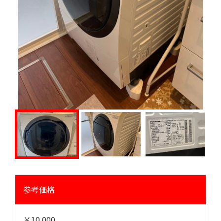
参考価格
￥10.000