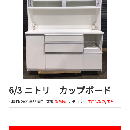
6/3 ニトリ カップボード
公開日: 2021年6月8日
著者:
買部隊
カテゴリー:
不用品買取
,
家具