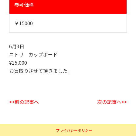
参考価格
￥15000
6月3日
ニトリ カップボード
¥15,000
お買取りさせて頂きました。
<<前の記事へ
次の記事へ>>
プライバシーポリシー