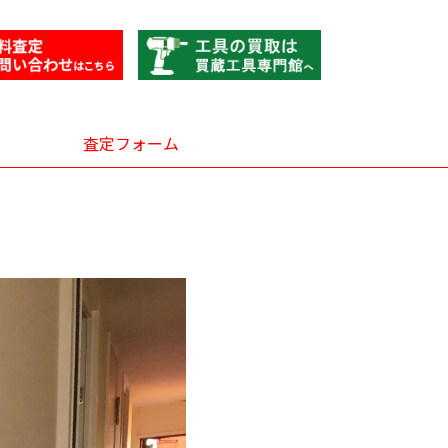
査定フォーム