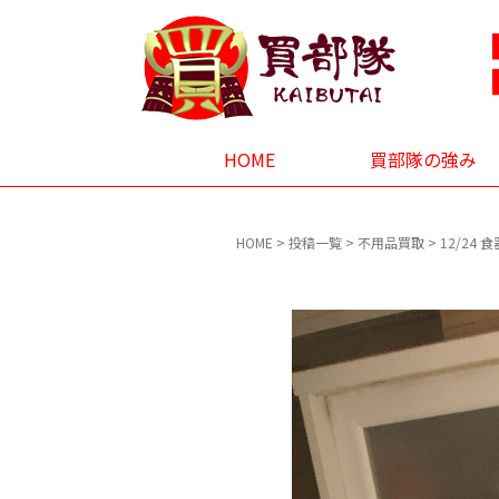
HOME
買部隊の強み
HOME
>
投稿一覧
>
不用品買取
>
12/24 